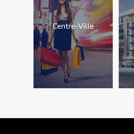
Centre-Ville