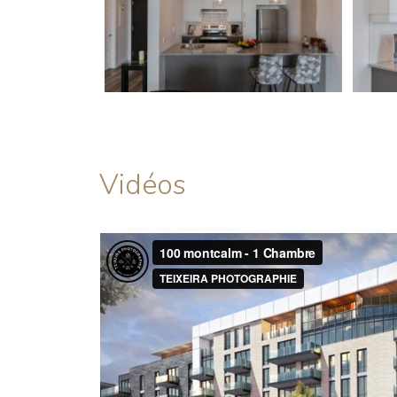
Vidéos