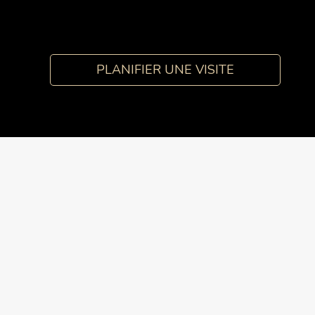
PLANIFIER UNE VISITE