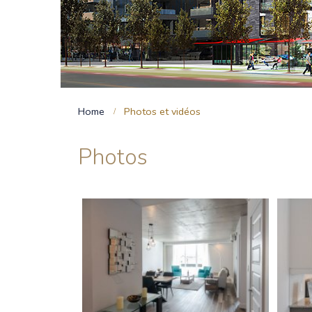
Home
Photos et vidéos
Photos