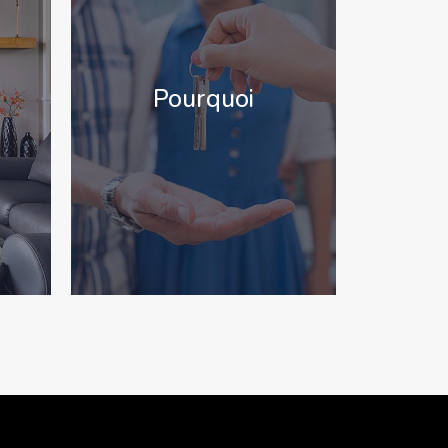
Pourquoi