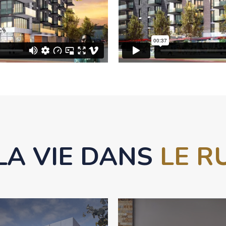
LA VIE DANS
LE R