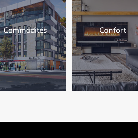
Commodités
Confort