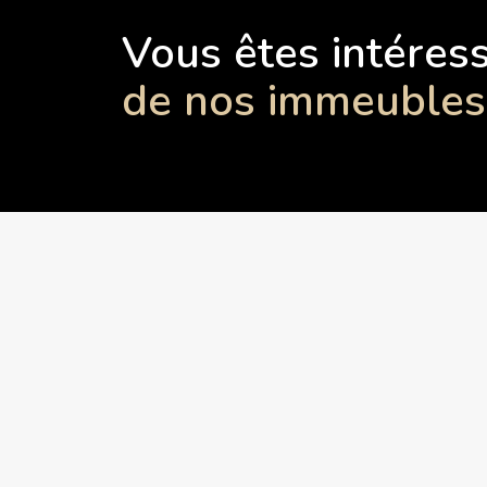
Vous êtes intére
de nos immeubles